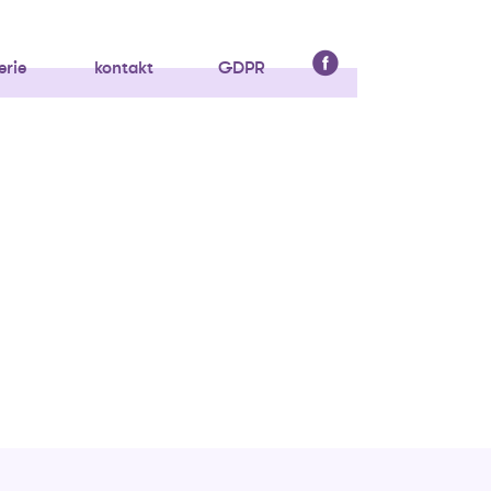
erie
kontakt
GDPR