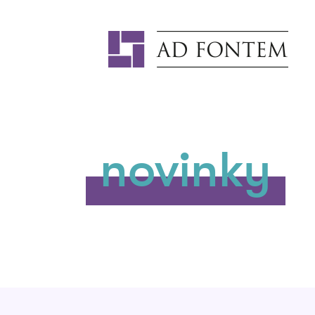
novinky