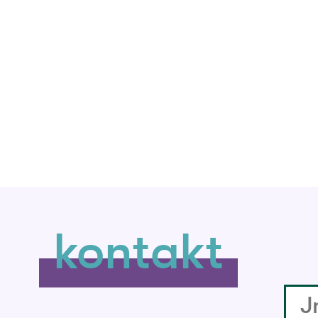
kontakt