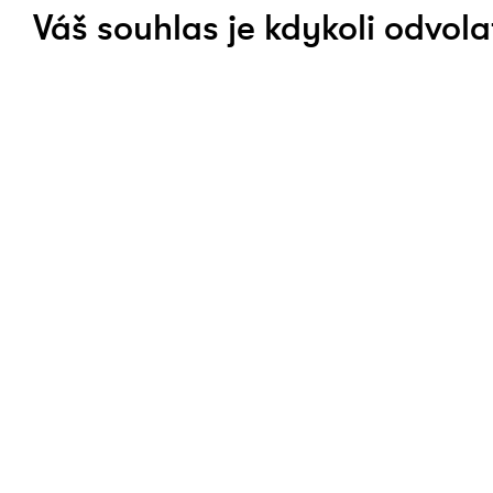
Váš souhlas je kdykoli odvola